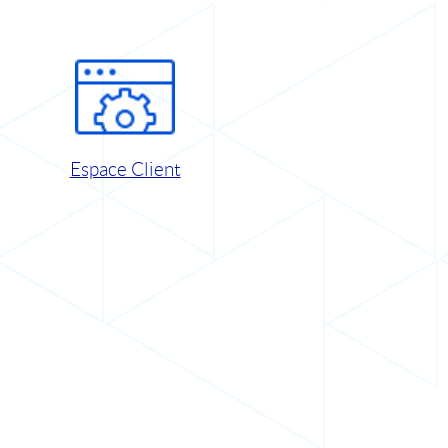
Espace Client