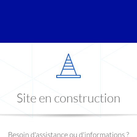
Site en construction
Besoin d'assistance ou d'informations ?