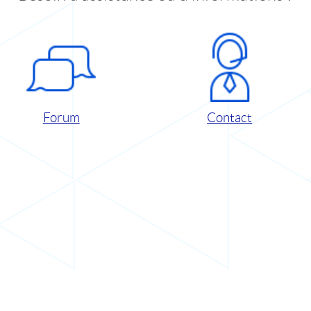
Forum
Contact