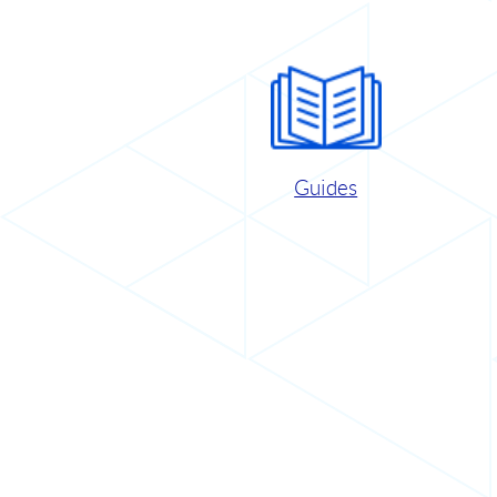
Guides